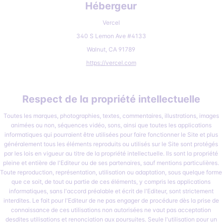
Hébergeur
Vercel
340 S Lemon Ave #4133
Walnut, CA 91789
https://vercel.com
Respect de la propriété intellectuelle
Toutes les marques, photographies, textes, commentaires, illustrations, images
animées ou non, séquences vidéo, sons, ainsi que toutes les applications
informatiques qui pourraient être utilisées pour faire fonctionner le Site et plus
généralement tous les éléments reproduits ou utilisés sur le Site sont protégés
par les lois en vigueur au titre de la propriété intellectuelle. Ils sont la propriété
pleine et entière de l'Editeur ou de ses partenaires, sauf mentions particulières.
Toute reproduction, représentation, utilisation ou adaptation, sous quelque forme
que ce soit, de tout ou partie de ces éléments, y compris les applications
informatiques, sans l'accord préalable et écrit de l'Editeur, sont strictement
interdites. Le fait pour l'Editeur de ne pas engager de procédure dès la prise de
connaissance de ces utilisations non autorisées ne vaut pas acceptation
desdites utilisations et renonciation aux poursuites. Seule l'utilisation pour un